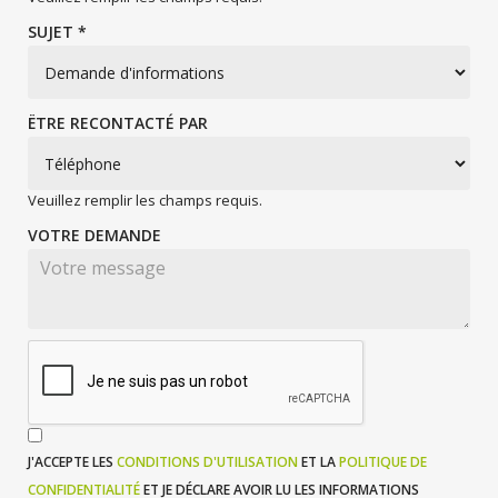
SUJET *
ËTRE RECONTACTÉ PAR
Veuillez remplir les champs requis.
VOTRE DEMANDE
J'ACCEPTE LES
CONDITIONS D'UTILISATION
ET LA
POLITIQUE DE
CONFIDENTIALITÉ
ET JE DÉCLARE AVOIR LU LES INFORMATIONS