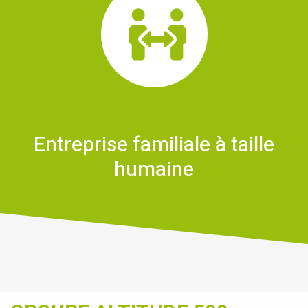
Entreprise familiale à taille
humaine