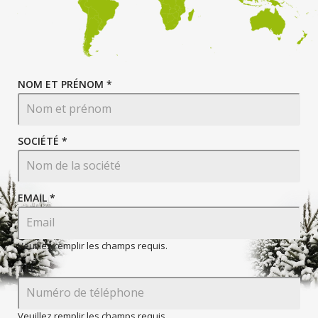
NOM ET PRÉNOM *
SOCIÉTÉ *
EMAIL
*
Veuillez remplir les champs requis.
TEL
Veuillez remplir les champs requis.