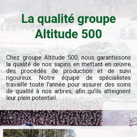
La qualité groupe
Altitude 500
Chez groupe Altitude 500, nous garantissons
la qualité de nos sapins en mettant en œuvre
des procédés de production et de suivi
rigoureux. Notre équipe de spécialistes
travaille toute l'année pour assurer des soins
de qualité à nos arbres, afin qu'ils atteignent
leur plein potentiel.