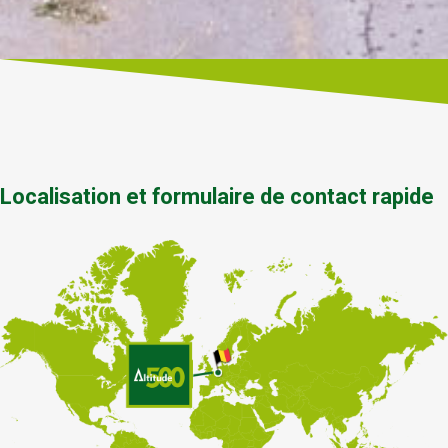
Localisation et formulaire de contact rapide