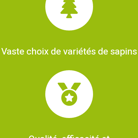
Vaste choix de variétés de sapins