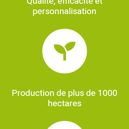
Qualité, efficacité et
personnalisation
Production de plus de 1000
hectares