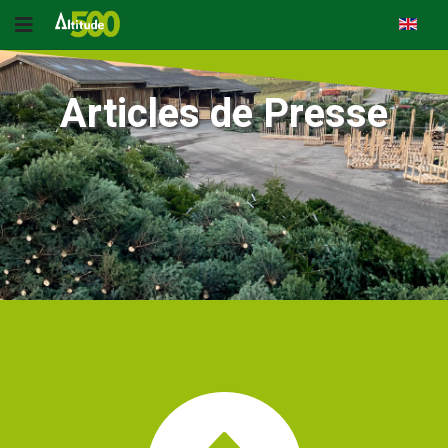
Articles de Presse