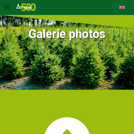
Galerie photos