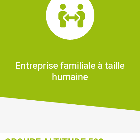
Entreprise familiale à taille
humaine