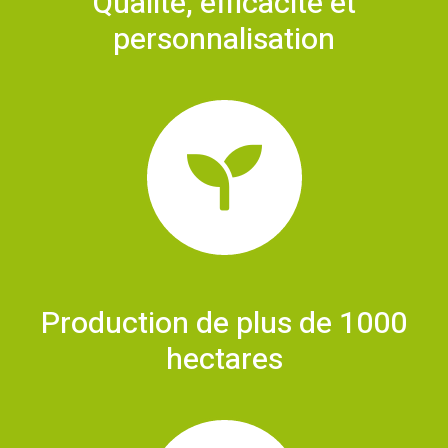
Qualité, efficacité et
personnalisation
Production de plus de 1000
hectares