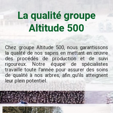
La qualité groupe
Altitude 500
Chez groupe Altitude 500, nous garantissons
la qualité de nos sapins en mettant en œuvre
des procédés de production et de suivi
rigoureux. Notre équipe de spécialistes
travaille toute l'année pour assurer des soins
de qualité à nos arbres, afin qu'ils atteignent
leur plein potentiel.