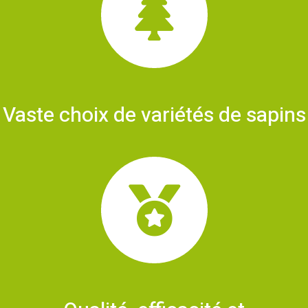
Vaste choix de variétés de sapins