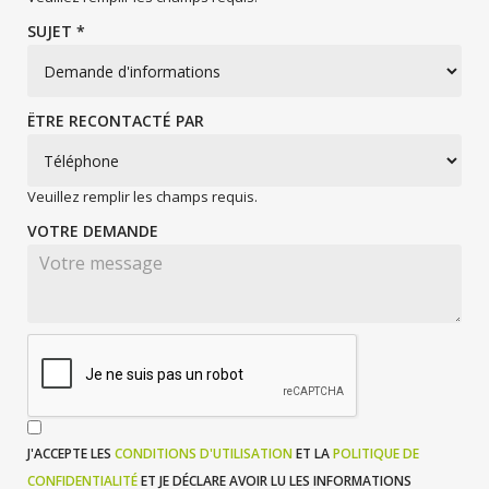
SUJET *
ËTRE RECONTACTÉ PAR
Veuillez remplir les champs requis.
VOTRE DEMANDE
J'ACCEPTE LES
CONDITIONS D'UTILISATION
ET LA
POLITIQUE DE
CONFIDENTIALITÉ
ET JE DÉCLARE AVOIR LU LES INFORMATIONS