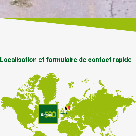
Localisation et formulaire de contact rapide