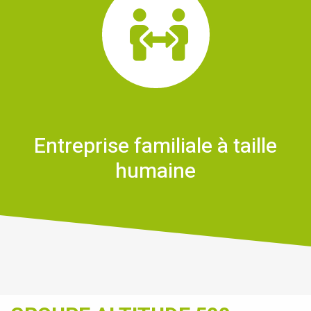
Entreprise familiale à taille
humaine