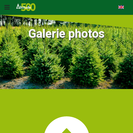
Galerie photos