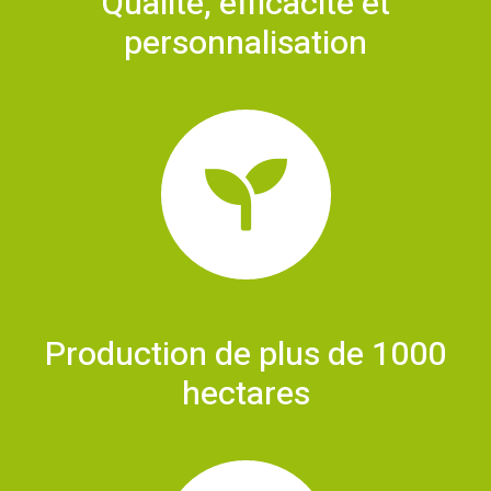
Qualité, efficacité et
personnalisation
Production de plus de 1000
hectares