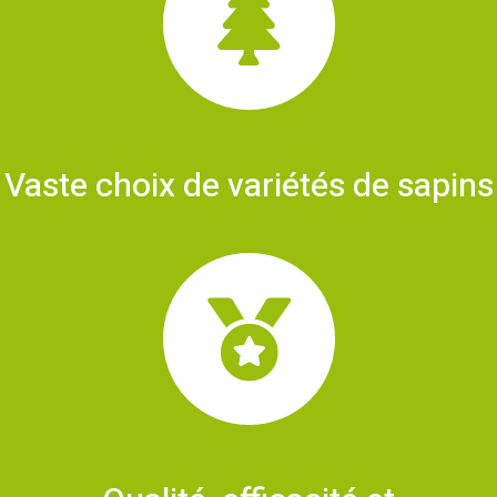
Vaste choix de variétés de sapins