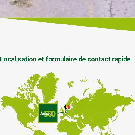
Localisation et formulaire de contact rapide