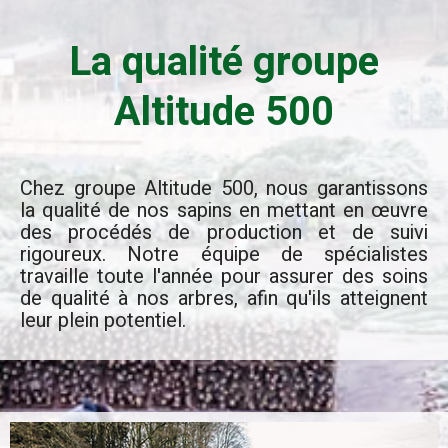
La qualité groupe
Altitude 500
Chez groupe Altitude 500, nous garantissons
la qualité de nos sapins en mettant en œuvre
des procédés de production et de suivi
rigoureux. Notre équipe de spécialistes
travaille toute l'année pour assurer des soins
de qualité à nos arbres, afin qu'ils atteignent
leur plein potentiel.