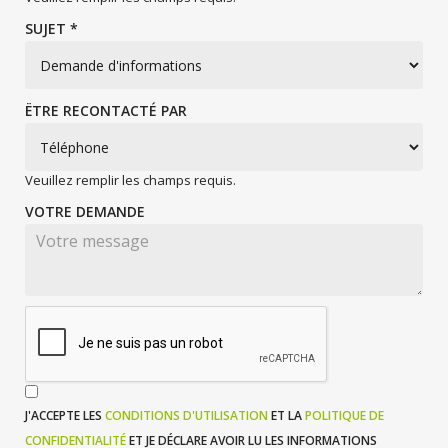
SUJET *
ËTRE RECONTACTÉ PAR
Veuillez remplir les champs requis.
VOTRE DEMANDE
J'ACCEPTE LES
CONDITIONS D'UTILISATION
ET LA
POLITIQUE DE
CONFIDENTIALITÉ
ET JE DÉCLARE AVOIR LU LES INFORMATIONS